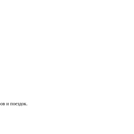
ов и поездок.