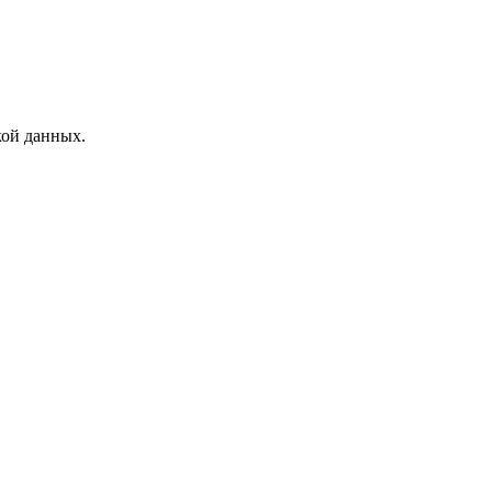
кой данных.