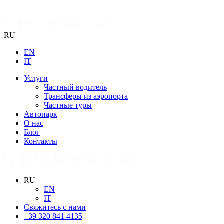
RU
EN
IT
Услуги
Частный водитель
Трансферы из аэропорта
Частные туры
Автопарк
О нас
Блог
Контакты
RU
EN
IT
Свяжитесь с нами
+39 320 841 4135