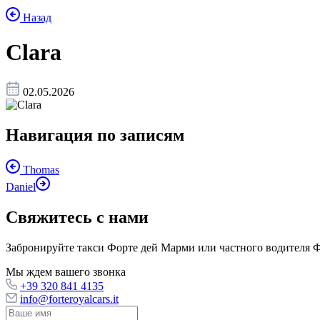
Назад
Clara
02.05.2026
Навигация по записям
Thomas
Daniel
Свяжитесь с нами
Забронируйте такси Форте дей Марми или частного водителя Фо
Мы ждем вашего звонка
+39 320 841 4135
info@forteroyalcars.it