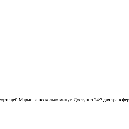
рте дей Марми за несколько минут. Доступно 24/7 для трансфер