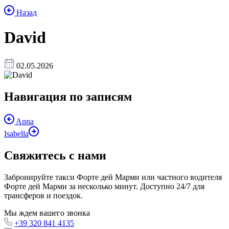
Назад
David
02.05.2026
Навигация по записям
Anna
Isabella
Свяжитесь с нами
Забронируйте такси Форте дей Марми или частного водителя
Форте дей Марми за несколько минут. Доступно 24/7 для
трансферов и поездок.
Мы ждем вашего звонка
+39 320 841 4135