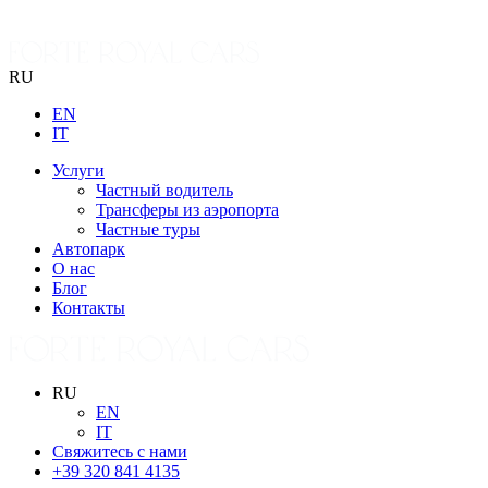
RU
EN
IT
Услуги
Частный водитель
Трансферы из аэропорта
Частные туры
Автопарк
О нас
Блог
Контакты
RU
EN
IT
Свяжитесь с нами
+39 320 841 4135