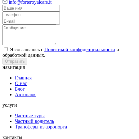
info@forteroyalcars.it
Я соглашаюсь с
Политикой конфиденциальности
и
обработкой данных.
Отправить
навигация
Главная
О нас
Блог
Автопарк
услуги
Частные туры
Частный водитель
Трансферы из аэропорта
контакты