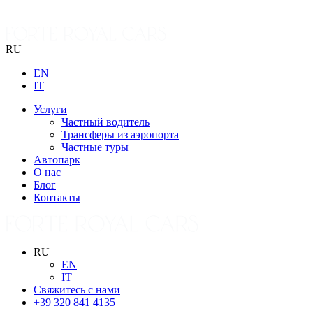
RU
EN
IT
Услуги
Частный водитель
Трансферы из аэропорта
Частные туры
Автопарк
О нас
Блог
Контакты
RU
EN
IT
Свяжитесь с нами
+39 320 841 4135