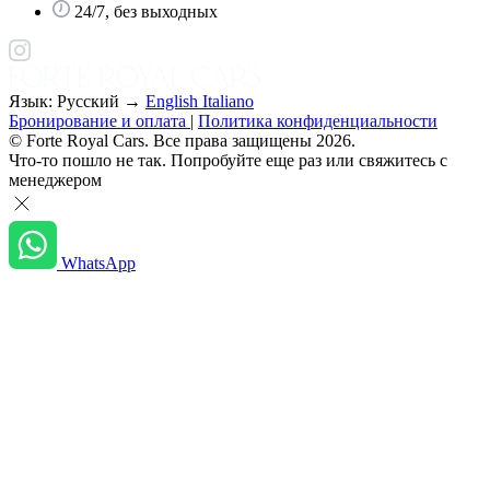
24/7, без выходных
Язык: Русский →
English
Italiano
Бронирование и оплата
|
Политика конфиденциальности
© Forte Royal Cars. Все права защищены 2026.
Что-то пошло не так. Попробуйте еще раз или свяжитесь с
менеджером
WhatsApp