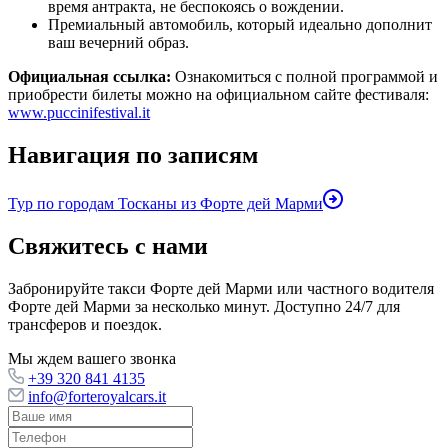
время антракта, не беспокоясь о вождении.
Премиальный автомобиль, который идеально дополнит
ваш вечерний образ.
Официальная ссылка:
Ознакомиться с полной программой и
приобрести билеты можно на официальном сайте фестиваля:
www.puccinifestival.it
Навигация по записям
Тур по городам Тосканы из Форте дей Марми
Свяжитесь с нами
Забронируйте такси Форте дей Марми или частного водителя
Форте дей Марми за несколько минут. Доступно 24/7 для
трансферов и поездок.
Мы ждем вашего звонка
+39 320 841 4135
info@forteroyalcars.it