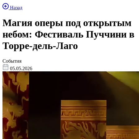
Назад
Магия оперы под открытым
небом: Фестиваль Пуччини в
Торре-дель-Лаго
События
05.05.2026