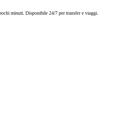
ochi minuti. Disponibile 24/7 per transfer e viaggi.