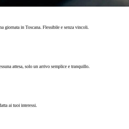
a giornata in Toscana. Flessibile e senza vincoli.
ssuna attesa, solo un arrivo semplice e tranquillo.
tta ai tuoi interessi.