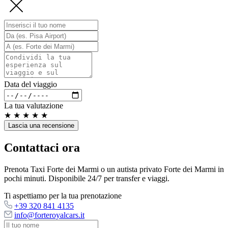
Data del viaggio
La tua valutazione
★
★
★
★
★
Lascia una recensione
Contattaci ora
Prenota Taxi Forte dei Marmi o un autista privato Forte dei Marmi in
pochi minuti. Disponibile 24/7 per transfer e viaggi.
Ti aspettiamo per la tua prenotazione
+39 320 841 4135
info@forteroyalcars.it