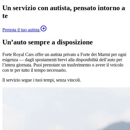
Un servizio con autista, pensato intorno a
te
Prenota il tuo autista
Un’auto sempre a disposizione
Forte Royal Cars offre un autista privato a Forte dei Marmi per ogni
esigenza — dagli spostamenti brevi alla disponibilità dell’auto per
l’intera giornata. Puoi prenotare un trasferimento o avere il veicolo
con te per tutto il tempo necessario.
Il servizio segue i tuoi tempi, senza vincoli.