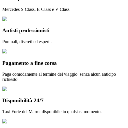
Mercedes S-Class, E-Class e V-Class.
Autisti professionisti
Puntuali, discreti ed esperti.
Pagamento a fine corsa
Paga comodamente al termine del viaggio, senza alcun anticipo
richiesto.
Disponibilità 24/7
Taxi Forte dei Marmi disponibile in qualsiasi momento.