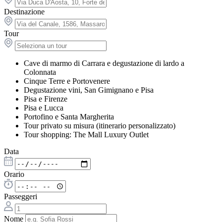
Destinazione
Tour
Cave di marmo di Carrara e degustazione di lardo a
Colonnata
Cinque Terre e Portovenere
Degustazione vini, San Gimignano e Pisa
Pisa e Firenze
Pisa e Lucca
Portofino e Santa Margherita
Tour privato su misura (itinerario personalizzato)
Tour shopping: The Mall Luxury Outlet
Data
Orario
Passeggeri
Nome