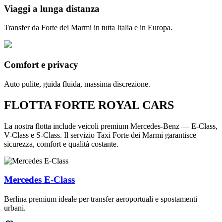
Viaggi a lunga distanza
Transfer da Forte dei Marmi in tutta Italia e in Europa.
Comfort e privacy
Auto pulite, guida fluida, massima discrezione.
FLOTTA FORTE ROYAL CARS
La nostra flotta include veicoli premium Mercedes-Benz — E-Class,
V-Class e S-Class. Il servizio Taxi Forte dei Marmi garantisce
sicurezza, comfort e qualità costante.
Mercedes E-Class
Berlina premium ideale per transfer aeroportuali e spostamenti
V
urbani.