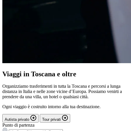
Viaggi in Toscana e oltre
Organizziamo trasferimenti in tutta la Toscana e percorsi a lunga
distanza in Italia e nelle zone vicine d’Europa. Possiamo venirti a
prendere da una villa, un hotel o qualsiasi città.
Ogni viaggio è costruito intorno alla tua destinazione.
Autista privato
Tour privati
Punto di partenza