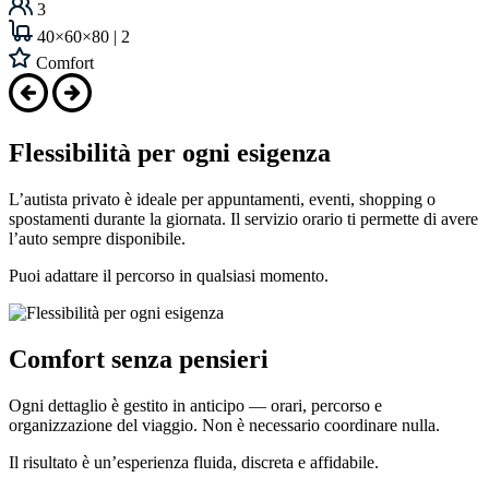
3
40×60×80 | 2
Comfort
Flessibilità per ogni esigenza
L’autista privato è ideale per appuntamenti, eventi, shopping o
spostamenti durante la giornata. Il servizio orario ti permette di avere
l’auto sempre disponibile.
Puoi adattare il percorso in qualsiasi momento.
Comfort senza pensieri
Ogni dettaglio è gestito in anticipo — orari, percorso e
organizzazione del viaggio. Non è necessario coordinare nulla.
Il risultato è un’esperienza fluida, discreta e affidabile.